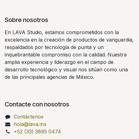
Sobre nosotros
En LAVA Studio, estamos comprometidos con la
excelencia en la creación de productos de vanguardia,
respaldados por tecnología de punta y un
inquebrantable compromiso con la calidad. Nuestra
amplia experiencia y liderazgo en el campo de
desarrollo tecnológico y visual nos sitúan como una
de las principales agencias de México.
Contacte con nosotros
Contáctenos
hola@lava.mx
+52 (33) 3895 0474