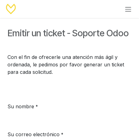
Ir al contenido
Emitir un ticket - Soporte Odoo
Con el fin de ofrecerle una atención más ágil y
ordenada, le pedimos por favor generar un ticket
para cada solicitud.
Su nombre
*
Su correo electrónico
*