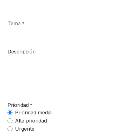
Tema
*
Descripción
Prioridad
*
Prioridad media
Alta prioridad
Urgente