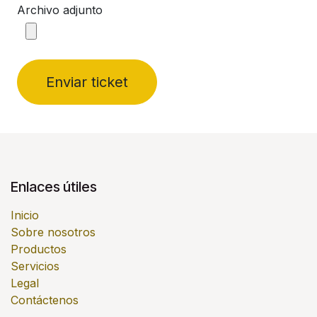
Archivo adjunto
Enviar ticket
Enlaces útiles
Inicio
Sobre nosotros
Productos
Servicios
Legal
Contáctenos